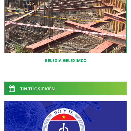
GELEXIA GELEXIMCO
TIN TỨC SỰ KIỆN