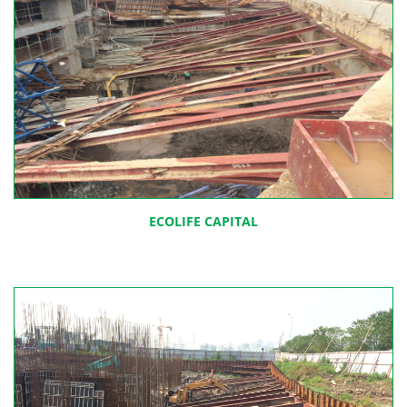
ECOLIFE CAPITAL