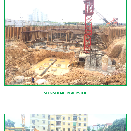
SUNSHINE RIVERSIDE