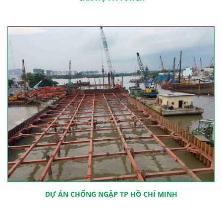
DỰ ÁN CHỐNG NGẬP TP HỒ CHÍ MINH