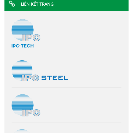
LIÊN KẾT TRANG