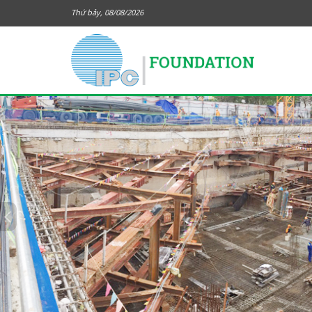
Thứ bảy, 08/08/2026