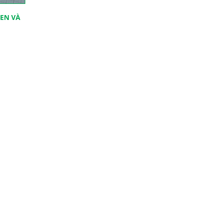
SEN VÀ