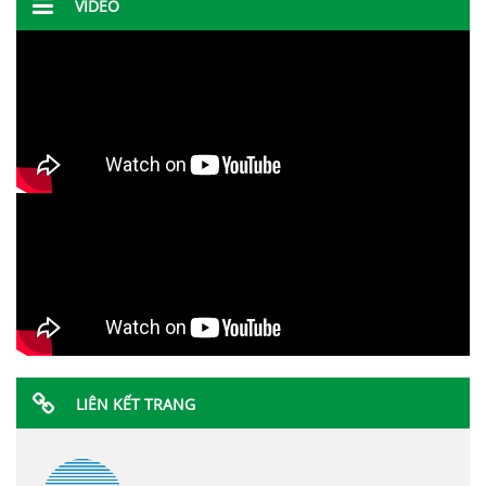
VIDEO
LIÊN KẾT TRANG