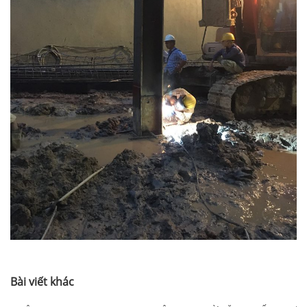
Bài viết khác