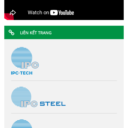
LIÊN KẾT TRANG