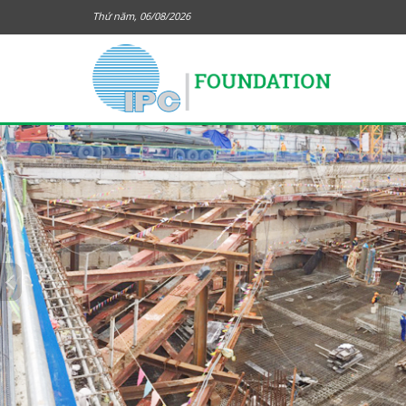
Thứ năm, 06/08/2026