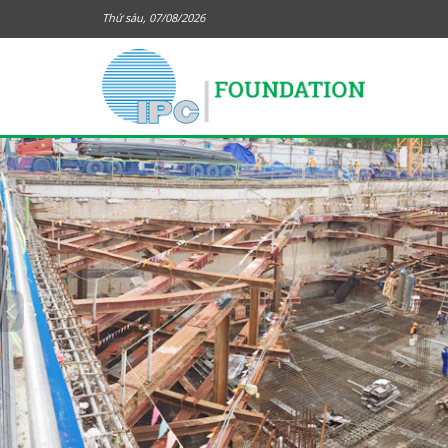
Thứ sáu, 07/08/2026