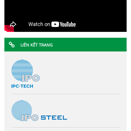
LIÊN KẾT TRANG