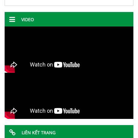
VIDEO
LIÊN KẾT TRANG