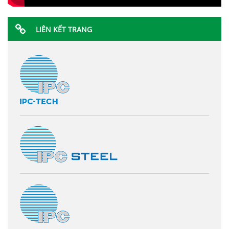
LIÊN KẾT TRANG