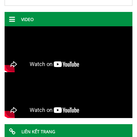
VIDEO
LIÊN KẾT TRANG