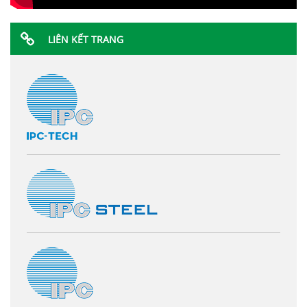
LIÊN KẾT TRANG