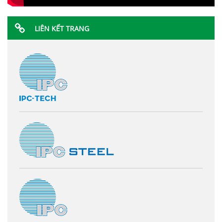
LIÊN KẾT TRANG