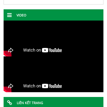
VIDEO
LIÊN KẾT TRANG