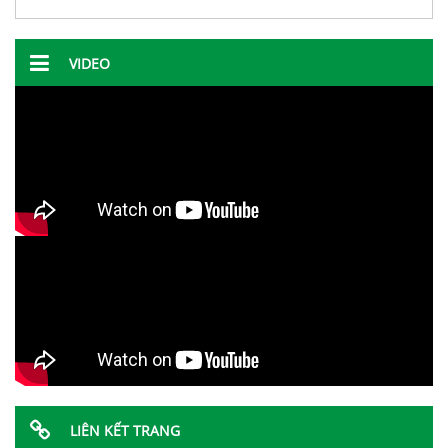
VIDEO
LIÊN KẾT TRANG