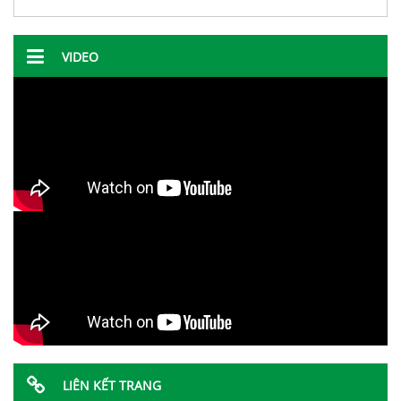
VIDEO
LIÊN KẾT TRANG