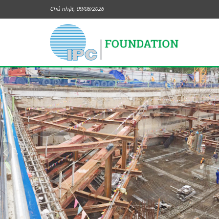
Chủ nhật, 09/08/2026