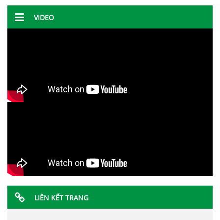
VIDEO
LIÊN KẾT TRANG