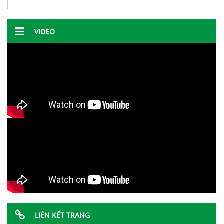
VIDEO
LIÊN KẾT TRANG