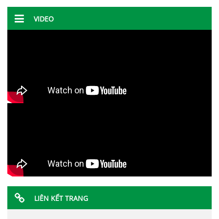
VIDEO
LIÊN KẾT TRANG