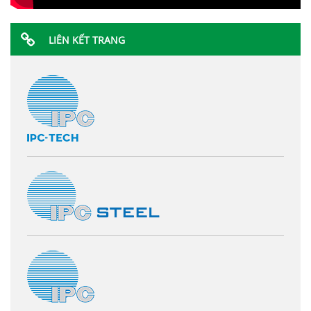
LIÊN KẾT TRANG