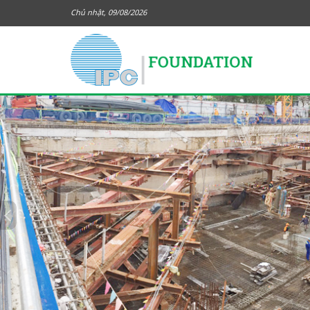
Chủ nhật, 09/08/2026