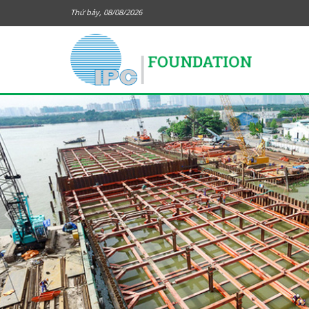
Thứ bảy, 08/08/2026