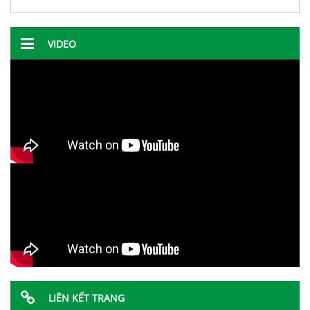
VIDEO
LIÊN KẾT TRANG