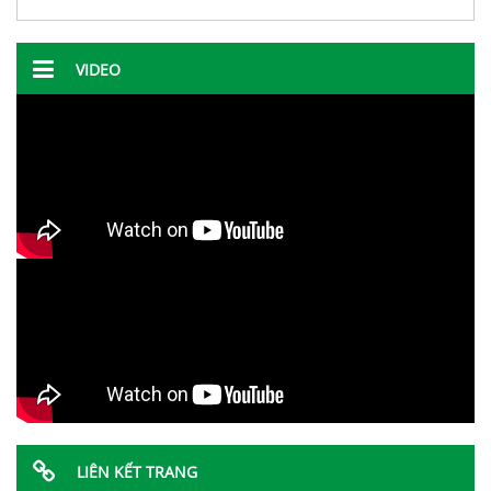
VIDEO
LIÊN KẾT TRANG