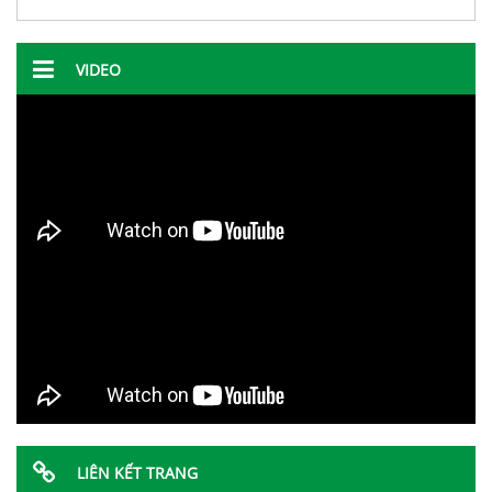
VIDEO
LIÊN KẾT TRANG