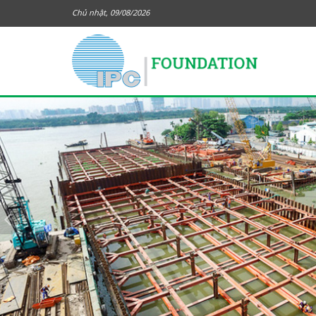
Chủ nhật, 09/08/2026