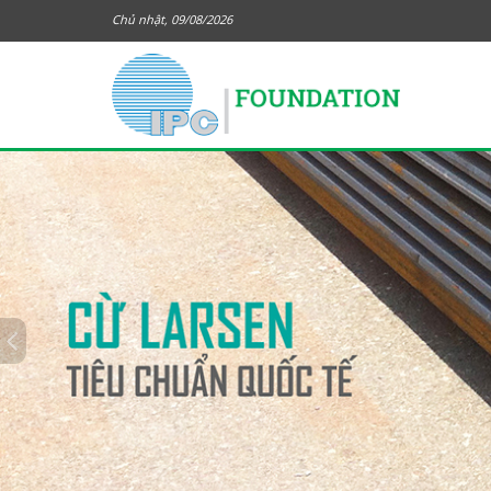
Chủ nhật, 09/08/2026