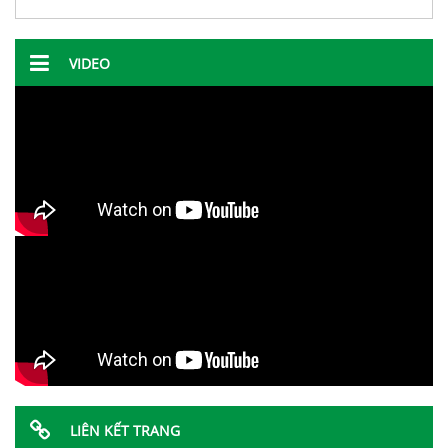
VIDEO
LIÊN KẾT TRANG